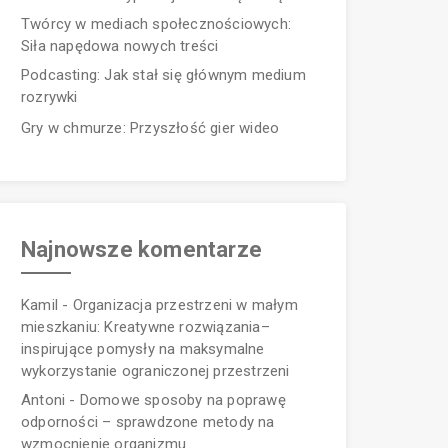
Twórcy w mediach społecznościowych:
Siła napędowa nowych treści
Podcasting: Jak stał się głównym medium
rozrywki
Gry w chmurze: Przyszłość gier wideo
Najnowsze komentarze
Kamil
-
Organizacja przestrzeni w małym
mieszkaniu: Kreatywne rozwiązania–
inspirujące pomysły na maksymalne
wykorzystanie ograniczonej przestrzeni
Antoni
-
Domowe sposoby na poprawę
odporności – sprawdzone metody na
wzmocnienie organizmu