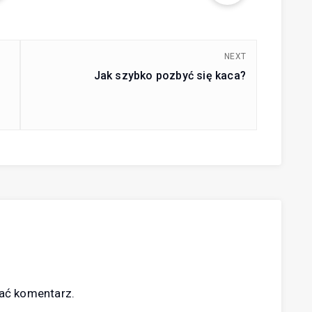
NEXT
Jak szybko pozbyć się kaca?
ać komentarz.