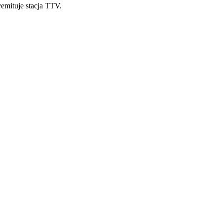
emituje stacja TTV.