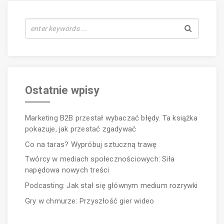
Ostatnie wpisy
Marketing B2B przestał wybaczać błędy. Ta książka
pokazuje, jak przestać zgadywać
Co na taras? Wypróbuj sztuczną trawę
Twórcy w mediach społecznościowych: Siła
napędowa nowych treści
Podcasting: Jak stał się głównym medium rozrywki
Gry w chmurze: Przyszłość gier wideo