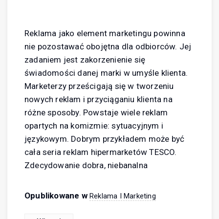
Reklama jako element marketingu powinna
nie pozostawać obojętna dla odbiorców. Jej
zadaniem jest zakorzenienie się
świadomości danej marki w umyśle klienta.
Marketerzy prześcigają się w tworzeniu
nowych reklam i przyciąganiu klienta na
różne sposoby. Powstaje wiele reklam
opartych na komizmie: sytuacyjnym i
językowym. Dobrym przykładem może być
cała seria reklam hipermarketów TESCO.
Zdecydowanie dobra, niebanalna
Opublikowane w
Reklama I Marketing