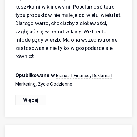
koszykami wiklinowymi. Popularność tego
typu produktów nie maleje od wielu, wielu lat.
Dlatego warto, chociażby z ciekawości,
zagłębić się w temat wikliny. Wiklina to
młode pędy wierzb. Ma ona wszechstronne
zastosowanie nie tylko w gospodarce ale
również
Opublikowane w
,
Biznes I Finanse
Reklama I
,
Marketing
Życie Codzienne
Więcej