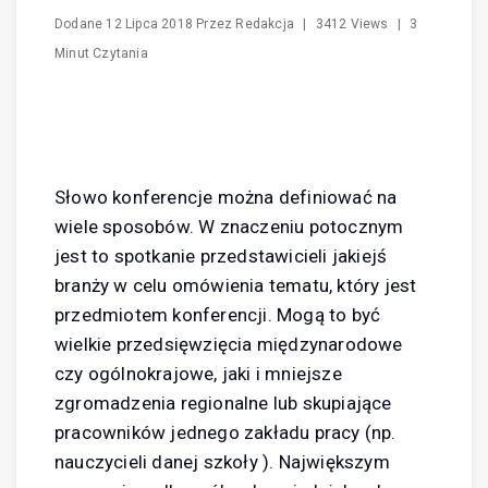
Dodane
12 Lipca 2018
Przez
Redakcja
|
3412 Views
|
3
Minut Czytania
Słowo konferencje można definiować na
wiele sposobów. W znaczeniu potocznym
jest to spotkanie przedstawicieli jakiejś
branży w celu omówienia tematu, który jest
przedmiotem konferencji. Mogą to być
wielkie przedsięwzięcia międzynarodowe
czy ogólnokrajowe, jaki i mniejsze
zgromadzenia regionalne lub skupiające
pracowników jednego zakładu pracy (np.
nauczycieli danej szkoły ). Największym