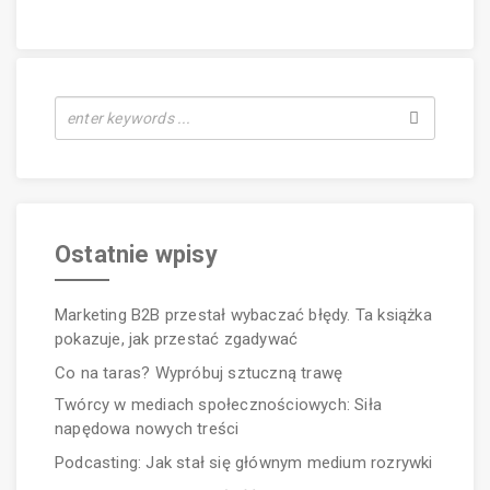
Ostatnie wpisy
Marketing B2B przestał wybaczać błędy. Ta książka
pokazuje, jak przestać zgadywać
Co na taras? Wypróbuj sztuczną trawę
Twórcy w mediach społecznościowych: Siła
napędowa nowych treści
Podcasting: Jak stał się głównym medium rozrywki