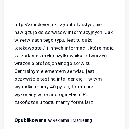
http://amiclever.pl/ Layout stylistycznie
nawiązuje do serwisów informacyjnych. Jak
w serwisach tego typu, jest tu dużo
„ciekawostek” i innych informacji, które mają
za zadanie zmylić użytkownika i stworzyć
wrażenie profesjonalnego serwisu.
Centralnym elementem serwisu jest
oczywiście test na inteligencję – w tym
wypadku mamy 40 pytań, formularz
wykonany w technologii Flash. Po
zakończeniu testu mamy formularz
Opublikowane w
Reklama I Marketing