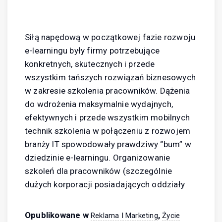
Siłą napędową w początkowej fazie rozwoju
e-learningu były firmy potrzebujące
konkretnych, skutecznych i przede
wszystkim tańszych rozwiązań biznesowych
w zakresie szkolenia pracowników. Dążenia
do wdrożenia maksymalnie wydajnych,
efektywnych i przede wszystkim mobilnych
technik szkolenia w połączeniu z rozwojem
branży IT spowodowały prawdziwy “bum” w
dziedzinie e-learningu. Organizowanie
szkoleń dla pracowników (szczególnie
dużych korporacji posiadających oddziały
Opublikowane w
,
Reklama I Marketing
Życie