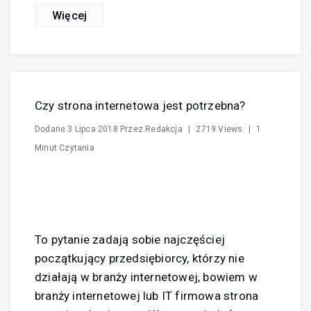
Więcej
Czy strona internetowa jest potrzebna?
Dodane
3 Lipca 2018
Przez
Redakcja
|
2719 Views
|
1
Minut Czytania
To pytanie zadają sobie najczęściej
początkujący przedsiębiorcy, którzy nie
działają w branży internetowej, bowiem w
branży internetowej lub IT firmowa strona