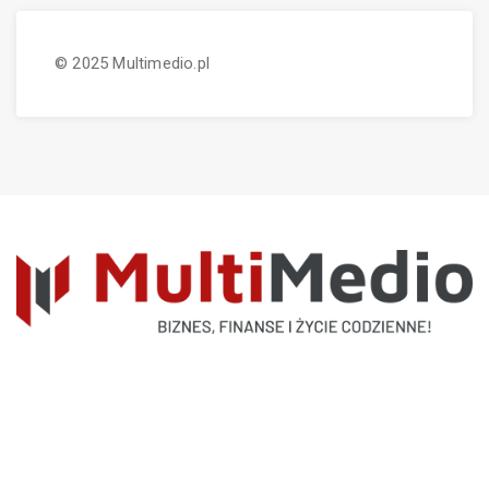
© 2025 Multimedio.pl