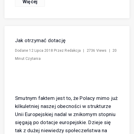
Więcej
Jak otrzymać dotację
Dodane
12 Lipca 2018
Przez
Redakcja
|
2736 Views
|
20
Minut Czytania
Smutnym faktem jest to, że Polacy mimo już
kilkuletniej naszej obecności w strukturze
Unii Europejskiej nadal w znikomym stopniu
sięgają po dotacje europejskie. Dzieje się
tak z dużej niewiedzy społeczeństwa na